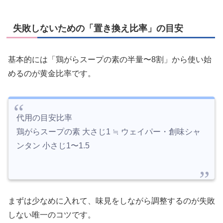
失敗しないための「置き換え比率」の目安
基本的には「鶏がらスープの素の半量〜8割」から使い始
めるのが黄金比率です。
代用の目安比率
鶏がらスープの素 大さじ1 ≒ ウェイパー・創味シャ
ンタン 小さじ1〜1.5
まずは少なめに入れて、味見をしながら調整するのが失敗
しない唯一のコツです。