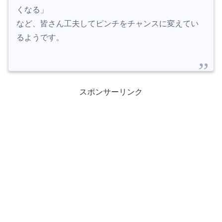
くなる」
など、皆さん工夫してピンチをチャンスに変えてい
るようです。
スポンサーリンク