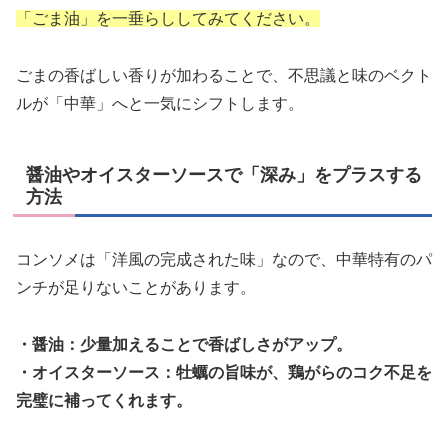
「ごま油」を一垂らししてみてください。
ごまの香ばしい香りが加わることで、不思議と味のベクト
ルが「中華」へと一気にシフトします。
醤油やオイスターソースで「深み」をプラスする
方法
コンソメは「洋風の完成された味」なので、中華特有のパ
ンチが足りないことがあります。
・醤油：少量加えることで香ばしさがアップ。
・オイスターソース：牡蠣の旨味が、鶏がらのコク不足を
完璧に補ってくれます。