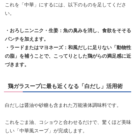
これを「中華」にするには、以下のものを足してくださ
い。
・おろしニンニク・生姜：魚の臭みを消し、食欲をそそる
パンチを加えます。
・ラードまたはマヨネーズ：和風だしに足りない「動物性
の脂」を補うことで、こってりとした鶏がらの満足感に近
づきます。
鶏ガラスープに最も近くなる「白だし」活用術
白だしは醤油や砂糖も含まれた万能液体調味料です。
これをごま油、コショウと合わせるだけで、驚くほど美味
しい「中華風スープ」が完成します。