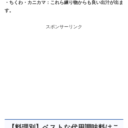
・ちくわ・カニカマ：これら練り物からも良い出汁が出ま
す。
スポンサーリンク
【料理別】ベストな代用調味料はこ