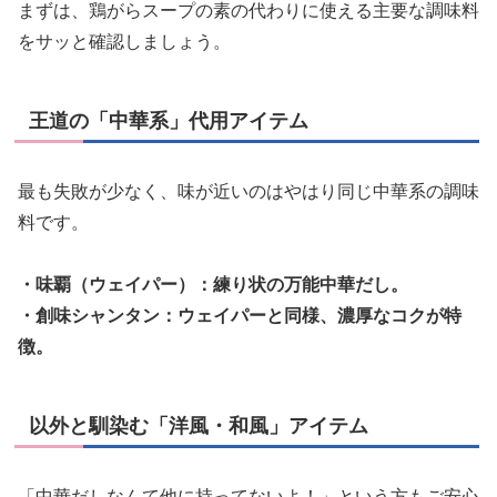
まずは、鶏がらスープの素の代わりに使える主要な調味料
をサッと確認しましょう。
王道の「中華系」代用アイテム
最も失敗が少なく、味が近いのはやはり同じ中華系の調味
料です。
・味覇（ウェイパー）：練り状の万能中華だし。
・創味シャンタン：ウェイパーと同様、濃厚なコクが特
徴。
以外と馴染む「洋風・和風」アイテム
「中華だしなんて他に持ってないよ！」という方もご安心