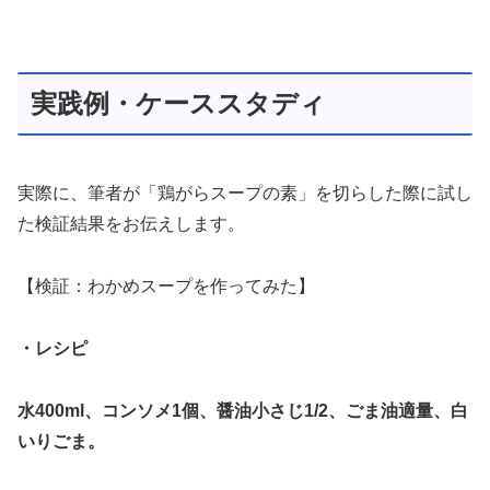
実践例・ケーススタディ
実際に、筆者が「鶏がらスープの素」を切らした際に試し
た検証結果をお伝えします。
【検証：わかめスープを作ってみた】
・レシピ
水400ml、コンソメ1個、醤油小さじ1/2、ごま油適量、白
いりごま。