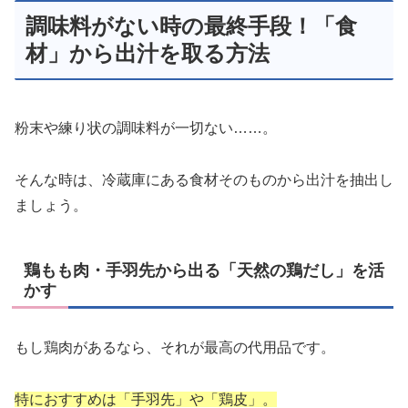
調味料がない時の最終手段！「食
材」から出汁を取る方法
粉末や練り状の調味料が一切ない……。
そんな時は、冷蔵庫にある食材そのものから出汁を抽出し
ましょう。
鶏もも肉・手羽先から出る「天然の鶏だし」を活
かす
もし鶏肉があるなら、それが最高の代用品です。
特におすすめは「手羽先」や「鶏皮」。