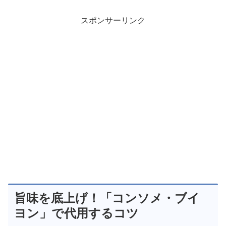
スポンサーリンク
旨味を底上げ！「コンソメ・ブイ
ヨン」で代用するコツ