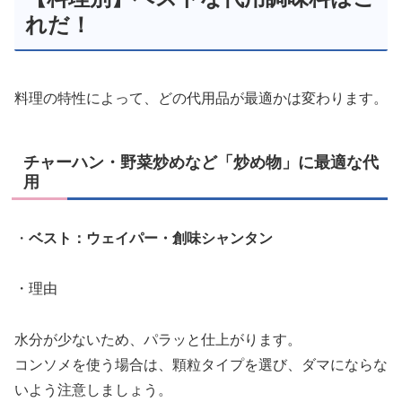
れだ！
料理の特性によって、どの代用品が最適かは変わります。
チャーハン・野菜炒めなど「炒め物」に最適な代
用
・
ベスト：ウェイパー・創味シャンタン
・理由
水分が少ないため、パラッと仕上がります。
コンソメを使う場合は、顆粒タイプを選び、ダマにならな
いよう注意しましょう。