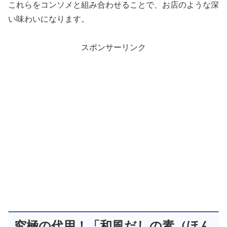
これらをコンソメと組み合わせることで、お店のような深
い味わいになります。
スポンサーリンク
究極の代用！「和風だしの素（ほん