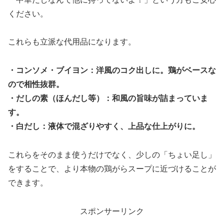
ください。
これらも立派な代用品になります。
・コンソメ・ブイヨン：洋風のコク出しに。鶏がベースな
ので相性抜群。
・だしの素（ほんだし等）：和風の旨味が詰まっていま
す。
・白だし：液体で混ざりやすく、上品な仕上がりに。
これらをそのまま使うだけでなく、少しの「ちょい足し」
をすることで、より本物の鶏がらスープに近づけることが
できます。
スポンサーリンク