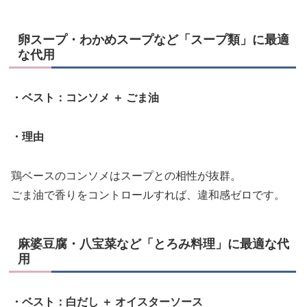
卵スープ・わかめスープなど「スープ類」に最適
な代用
・ベスト：コンソメ ＋ ごま油
・理由
鶏ベースのコンソメはスープとの相性が抜群。
ごま油で香りをコントロールすれば、違和感ゼロです。
麻婆豆腐・八宝菜など「とろみ料理」に最適な代
用
・ベスト：白だし ＋ オイスターソース