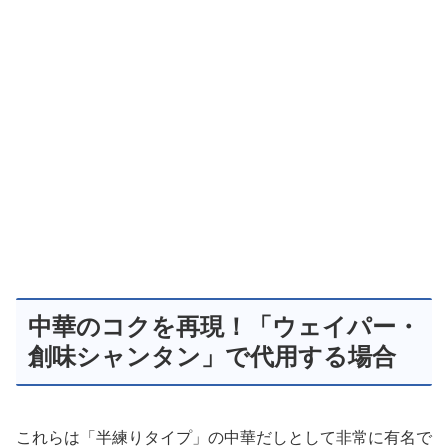
中華のコクを再現！「ウェイパー・
創味シャンタン」で代用する場合
これらは「半練りタイプ」の中華だしとして非常に有名で