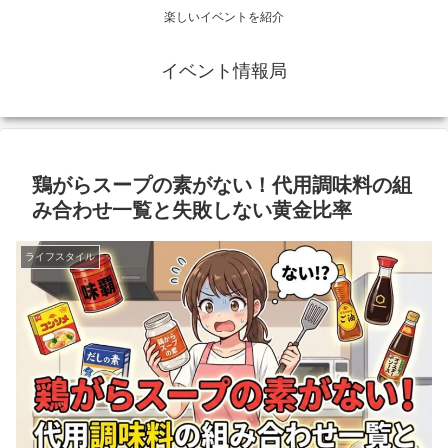
楽しいイベントを紹介
イベント情報局
鶏がらスープの素がない！代用調味料の組
み合わせ一覧と失敗しない黄金比率
ライフスタイル