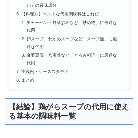
わ」の旨味成分
【料理別】ベストな代用調味料はこれだ！
チャーハン・野菜炒めなど「炒め物」に最適な
代用
卵スープ・わかめスープなど「スープ類」に最
適な代用
麻婆豆腐・八宝菜など「とろみ料理」に最適な
代用
実践例・ケーススタディ
まとめ
【結論】鶏がらスープの代用に使え
る基本の調味料一覧