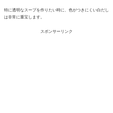
特に透明なスープを作りたい時に、色がつきにくい白だし
は非常に重宝します。
スポンサーリンク