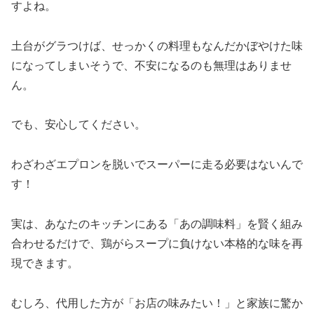
すよね。
土台がグラつけば、せっかくの料理もなんだかぼやけた味
になってしまいそうで、不安になるのも無理はありませ
ん。
でも、安心してください。
わざわざエプロンを脱いでスーパーに走る必要はないんで
す！
実は、あなたのキッチンにある「あの調味料」を賢く組み
合わせるだけで、鶏がらスープに負けない本格的な味を再
現できます。
むしろ、代用した方が「お店の味みたい！」と家族に驚か