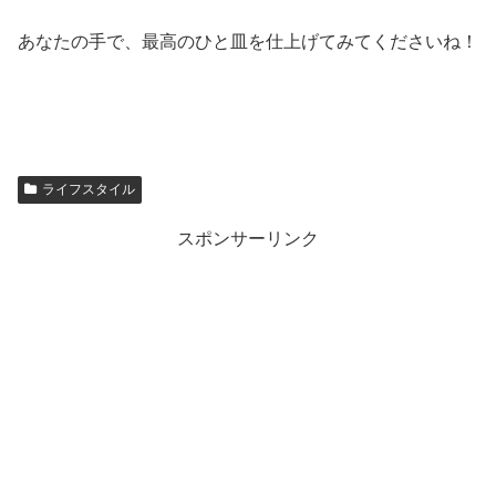
あなたの手で、最高のひと皿を仕上げてみてくださいね！
ライフスタイル
スポンサーリンク