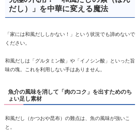
だし）」を中華に変える魔法
「家には和風だししかない！」という状況でも諦めないで
ください。
和風だしは「グルタミン酸」や「イノシン酸」といった旨
味の塊。これを利用しない手はありません。
魚介の風味を消して「肉のコク」を出すためのち
ょい足し素材
和風だし（かつおや昆布）の難点は、魚の風味が強いこ
と。