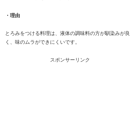
・理由
とろみをつける料理は、液体の調味料の方が馴染みが良
く、味のムラができにくいです。
スポンサーリンク