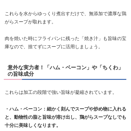
これらを水からゆっくり煮出すだけで、無添加で濃厚な鶏
がらスープが取れます。
肉を焼いた時にフライパンに残った「焼き汁」も旨味の宝
庫なので、捨てずにスープに活用しましょう。
意外な実力者！「ハム・ベーコン」や「ちくわ」
の旨味成分
これらは加工の段階で強い旨味が凝縮されています。
・ハム・ベーコン：細かく刻んでスープや炒め物に入れる
と、動物性の脂と旨味が溶け出し、鶏がらスープなしでも
十分に美味しくなります。