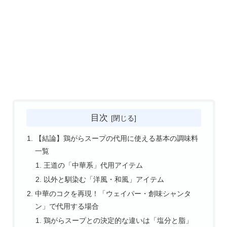
目次
【結論】鶏がらスープの代用に使える基本の調味料
一覧
王道の「中華系」代用アイテム
以外と馴染む「洋風・和風」アイテム
中華のコクを再現！「ウェイパー・創味シャンタ
ン」で代用する場合
鶏がらスープとの決定的な違いは「塩分と脂」