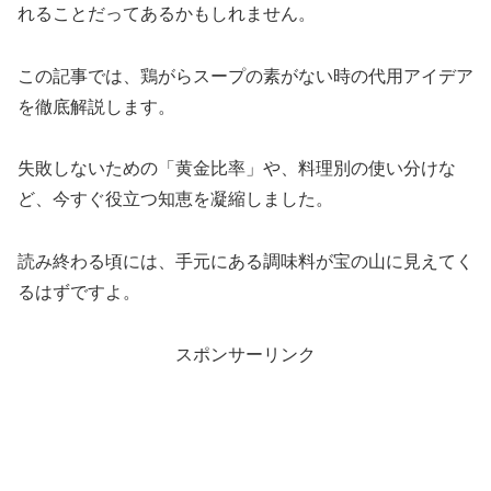
れることだってあるかもしれません。
この記事では、鶏がらスープの素がない時の代用アイデア
を徹底解説します。
失敗しないための「黄金比率」や、料理別の使い分けな
ど、今すぐ役立つ知恵を凝縮しました。
読み終わる頃には、手元にある調味料が宝の山に見えてく
るはずですよ。
スポンサーリンク