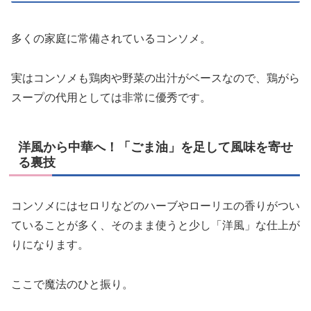
多くの家庭に常備されているコンソメ。
実はコンソメも鶏肉や野菜の出汁がベースなので、鶏がら
スープの代用としては非常に優秀です。
洋風から中華へ！「ごま油」を足して風味を寄せ
る裏技
コンソメにはセロリなどのハーブやローリエの香りがつい
ていることが多く、そのまま使うと少し「洋風」な仕上が
りになります。
ここで魔法のひと振り。