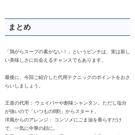
まとめ
「鶏がらスープの素がない！」というピンチは、実は新し
い美味しさに出会えるチャンスでもあります。
最後に、今回ご紹介した代用テクニックのポイントをおさ
らいしましょう。
王道の代用： ウェイパーや創味シャンタン。ただし塩分
が強いので「いつもの8割」からスタート。
洋風からのアレンジ： コンソメにごま油を垂らすだけ
で、一気に中華の顔に。