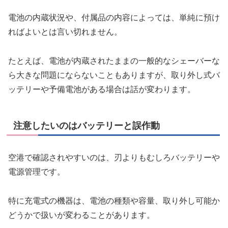
電池の内蔵状況や、付属品の内容によっては、単純に預け
ればよいとは言い切れません。
たとえば、電池が内蔵されたままの一般的なシェーバーな
ら大きな問題にならないこともありますが、取り外し式バ
ッテリーや予備電池がある場合は話が変わります。
注意したいのはバッテリーと誤作動
空港で確認されやすいのは、刃よりもむしろバッテリーや
電源管理です。
特に充電式の機器は、電池の種類や容量、取り外し可能か
どうかで扱いが変わることがあります。