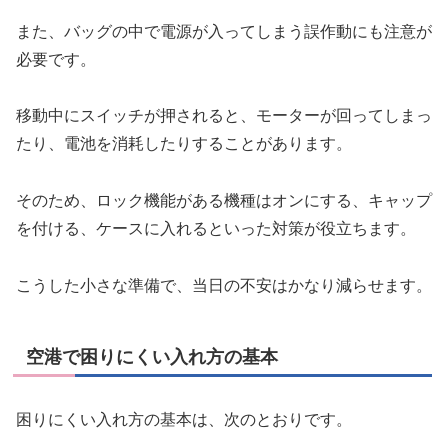
また、バッグの中で電源が入ってしまう誤作動にも注意が
必要です。
移動中にスイッチが押されると、モーターが回ってしまっ
たり、電池を消耗したりすることがあります。
そのため、ロック機能がある機種はオンにする、キャップ
を付ける、ケースに入れるといった対策が役立ちます。
こうした小さな準備で、当日の不安はかなり減らせます。
空港で困りにくい入れ方の基本
困りにくい入れ方の基本は、次のとおりです。