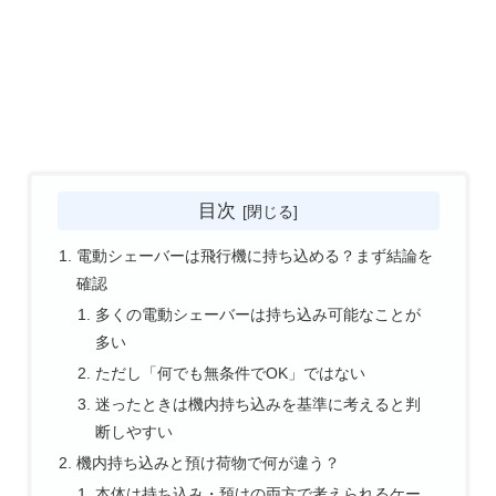
目次
電動シェーバーは飛行機に持ち込める？まず結論を
確認
多くの電動シェーバーは持ち込み可能なことが
多い
ただし「何でも無条件でOK」ではない
迷ったときは機内持ち込みを基準に考えると判
断しやすい
機内持ち込みと預け荷物で何が違う？
本体は持ち込み・預けの両方で考えられるケー