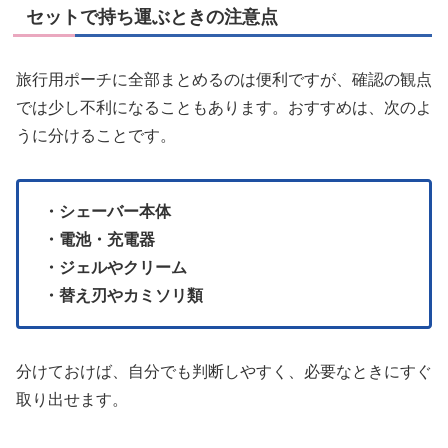
セットで持ち運ぶときの注意点
旅行用ポーチに全部まとめるのは便利ですが、確認の観点
では少し不利になることもあります。おすすめは、次のよ
うに分けることです。
・シェーバー本体
・電池・充電器
・ジェルやクリーム
・替え刃やカミソリ類
分けておけば、自分でも判断しやすく、必要なときにすぐ
取り出せます。