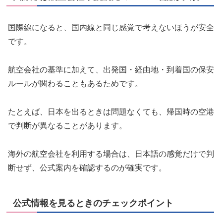
国際線になると、国内線と同じ感覚で考えないほうが安全
です。
航空会社の基準に加えて、出発国・経由地・到着国の保安
ルールが関わることもあるためです。
たとえば、日本を出るときは問題なくても、帰国時の空港
で判断が異なることがあります。
海外の航空会社を利用する場合は、日本語の感覚だけで判
断せず、公式案内を確認するのが確実です。
公式情報を見るときのチェックポイント