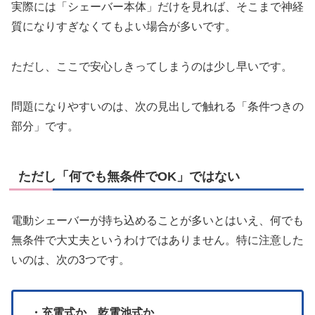
実際には「シェーバー本体」だけを見れば、そこまで神経
質になりすぎなくてもよい場合が多いです。
ただし、ここで安心しきってしまうのは少し早いです。
問題になりやすいのは、次の見出しで触れる「条件つきの
部分」です。
ただし「何でも無条件でOK」ではない
電動シェーバーが持ち込めることが多いとはいえ、何でも
無条件で大丈夫というわけではありません。特に注意した
いのは、次の3つです。
・充電式か、乾電池式か