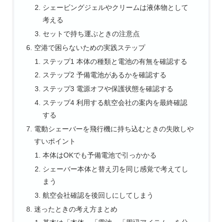
シェービングジェルやクリームは液体物として
考える
セットで持ち運ぶときの注意点
空港で困らないための実践ステップ
ステップ1 本体の種類と電池の有無を確認する
ステップ2 予備電池があるかを確認する
ステップ3 電源オフや保護状態を確認する
ステップ4 利用する航空会社の案内を最終確認
する
電動シェーバーを飛行機に持ち込むときの失敗しや
すいポイント
本体はOKでも予備電池で引っかかる
シェーバー本体と替え刃を同じ感覚で考えてし
まう
航空会社確認を後回しにしてしまう
迷ったときの考え方まとめ