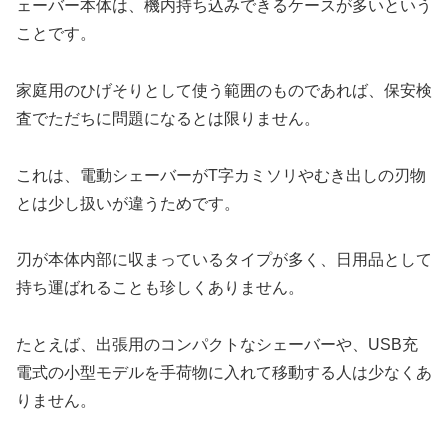
ェーバー本体は、機内持ち込みできるケースが多いという
ことです。
家庭用のひげそりとして使う範囲のものであれば、保安検
査でただちに問題になるとは限りません。
これは、電動シェーバーがT字カミソリやむき出しの刃物
とは少し扱いが違うためです。
刃が本体内部に収まっているタイプが多く、日用品として
持ち運ばれることも珍しくありません。
たとえば、出張用のコンパクトなシェーバーや、USB充
電式の小型モデルを手荷物に入れて移動する人は少なくあ
りません。