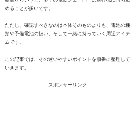
めることが多いです。
ただし、確認すべきなのは本体そのものよりも、電池の種
類や予備電池の扱い、そして一緒に持っていく周辺アイテ
ムです。
この記事では、その迷いやすいポイントを順番に整理して
いきます。
スポンサーリンク