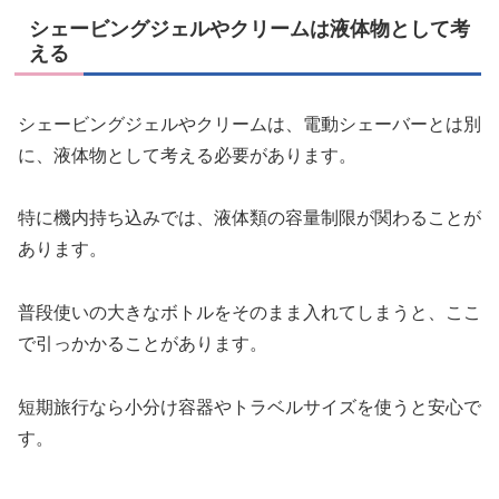
シェービングジェルやクリームは液体物として考
える
シェービングジェルやクリームは、電動シェーバーとは別
に、液体物として考える必要があります。
特に機内持ち込みでは、液体類の容量制限が関わることが
あります。
普段使いの大きなボトルをそのまま入れてしまうと、ここ
で引っかかることがあります。
短期旅行なら小分け容器やトラベルサイズを使うと安心で
す。