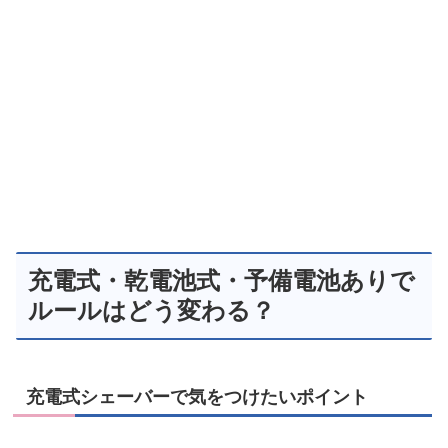
充電式・乾電池式・予備電池ありで
ルールはどう変わる？
充電式シェーバーで気をつけたいポイント