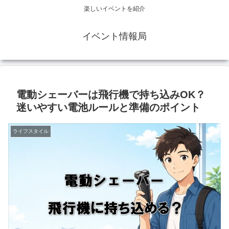
楽しいイベントを紹介
イベント情報局
電動シェーバーは飛行機で持ち込みOK？
迷いやすい電池ルールと準備のポイント
ライフスタイル