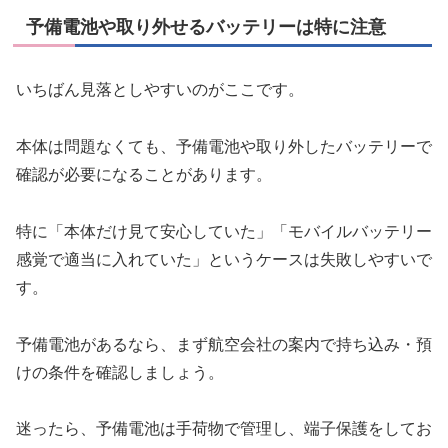
予備電池や取り外せるバッテリーは特に注意
いちばん見落としやすいのがここです。
本体は問題なくても、予備電池や取り外したバッテリーで
確認が必要になることがあります。
特に「本体だけ見て安心していた」「モバイルバッテリー
感覚で適当に入れていた」というケースは失敗しやすいで
す。
予備電池があるなら、まず航空会社の案内で持ち込み・預
けの条件を確認しましょう。
迷ったら、予備電池は手荷物で管理し、端子保護をしてお