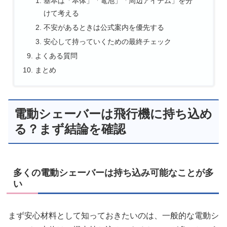
基本は「本体」「電池」「周辺アイテム」を分
けて考える
不安があるときは公式案内を優先する
安心して持っていくための最終チェック
よくある質問
まとめ
電動シェーバーは飛行機に持ち込め
る？まず結論を確認
多くの電動シェーバーは持ち込み可能なことが多
い
まず安心材料として知っておきたいのは、一般的な電動シ