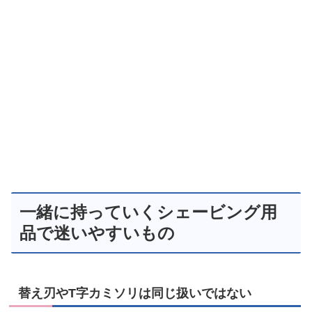
一緒に持っていくシェービング用
品で迷いやすいもの
替え刃やT字カミソリは同じ扱いではない