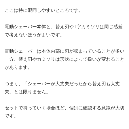
ここは特に混同しやすいところです。
電動シェーバー本体と、替え刃やT字カミソリは同じ感覚
で考えないほうがよいです。
電動シェーバーは本体内部に刃が収まっていることが多い
一方、替え刃やカミソリは形状によって扱いが変わること
があります。
つまり、「シェーバーが大丈夫だったから替え刃も大丈
夫」とは限りません。
セットで持っていく場合ほど、個別に確認する意識が大切
です。