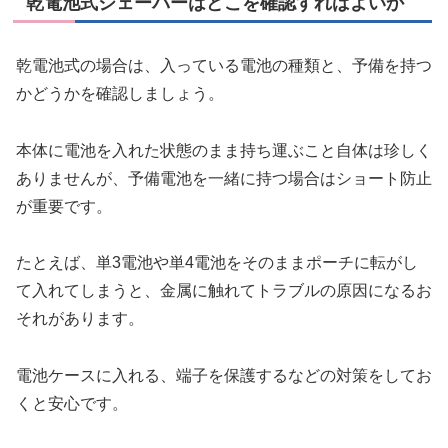
乾電池式シェーバーはどこを確認すればよいか
乾電池式の場合は、入っている電池の種類と、予備を持つ
かどうかを確認しましょう。
本体に電池を入れた状態のまま持ち運ぶこと自体は珍しく
ありませんが、予備電池を一緒に持つ場合はショート防止
が重要です。
たとえば、単3電池や単4電池をそのままポーチに転がし
て入れてしまうと、金属に触れてトラブルの原因になるお
それがあります。
電池ケースに入れる、端子を保護するなどの対策をしてお
くと安心です。