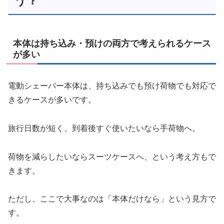
う？
本体は持ち込み・預けの両方で考えられるケース
が多い
電動シェーバー本体は、持ち込みでも預け荷物でも対応で
きるケースが多いです。
旅行日数が短く、到着後すぐ使いたいなら手荷物へ。
荷物を減らしたいならスーツケースへ、という考え方もで
きます。
ただし、ここで大事なのは「本体だけなら」という見方で
す。