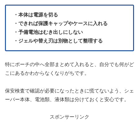
・本体は電源を切る
・できれば保護キャップやケースに入れる
・予備電池はむき出しにしない
・ジェルや替え刃は別物として整理する
特にポーチの中へ全部まとめて入れると、自分でも何がど
こにあるかわからなくなりがちです。
保安検査で確認が必要になったときに慌てないよう、シェ
ーバー本体、電池類、液体類は分けておくと安心です。
スポンサーリンク