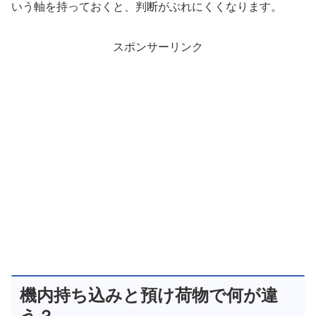
いう軸を持っておくと、判断がぶれにくくなります。
スポンサーリンク
機内持ち込みと預け荷物で何が違