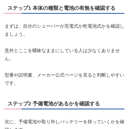
ステップ1 本体の種類と電池の有無を確認する
まずは、自分のシェーバーが充電式か乾電池式かを確認し
ましょう。
意外とここを曖昧なままにしている人は少なくありませ
ん。
型番や説明書、メーカー公式ページを見ると判断しやすい
です。
ステップ2 予備電池があるかを確認する
次に、予備電池や取り外しバッテリーを持っていくかを確