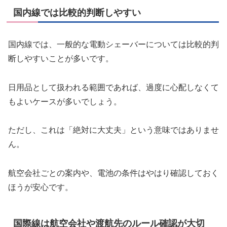
国内線では比較的判断しやすい
国内線では、一般的な電動シェーバーについては比較的判
断しやすいことが多いです。
日用品として扱われる範囲であれば、過度に心配しなくて
もよいケースが多いでしょう。
ただし、これは「絶対に大丈夫」という意味ではありませ
ん。
航空会社ごとの案内や、電池の条件はやはり確認しておく
ほうが安心です。
国際線は航空会社や渡航先のルール確認が大切