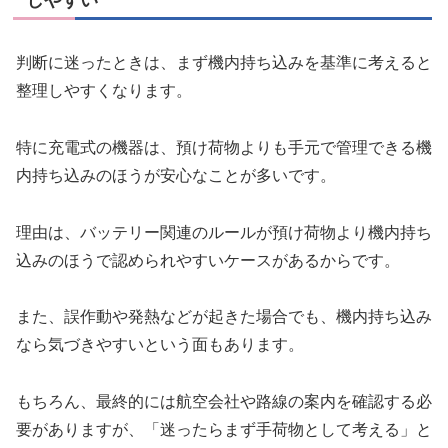
判断に迷ったときは、まず機内持ち込みを基準に考えると
整理しやすくなります。
特に充電式の機器は、預け荷物よりも手元で管理できる機
内持ち込みのほうが安心なことが多いです。
理由は、バッテリー関連のルールが預け荷物より機内持ち
込みのほうで認められやすいケースがあるからです。
また、誤作動や発熱などが起きた場合でも、機内持ち込み
なら気づきやすいという面もあります。
もちろん、最終的には航空会社や路線の案内を確認する必
要がありますが、「迷ったらまず手荷物として考える」と