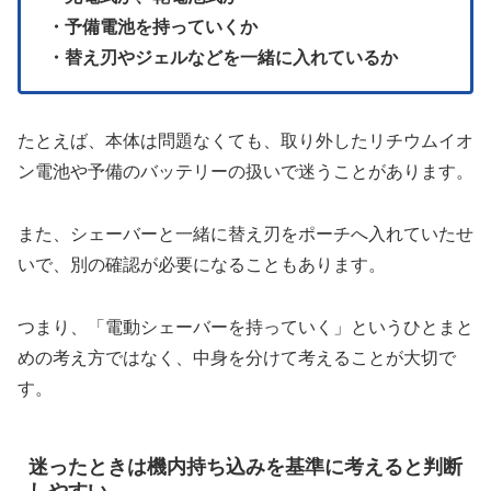
・予備電池を持っていくか
・替え刃やジェルなどを一緒に入れているか
たとえば、本体は問題なくても、取り外したリチウムイオ
ン電池や予備のバッテリーの扱いで迷うことがあります。
また、シェーバーと一緒に替え刃をポーチへ入れていたせ
いで、別の確認が必要になることもあります。
つまり、「電動シェーバーを持っていく」というひとまと
めの考え方ではなく、中身を分けて考えることが大切で
す。
迷ったときは機内持ち込みを基準に考えると判断
しやすい