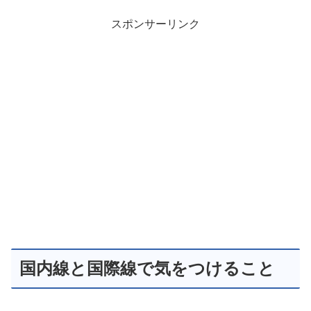
スポンサーリンク
国内線と国際線で気をつけること