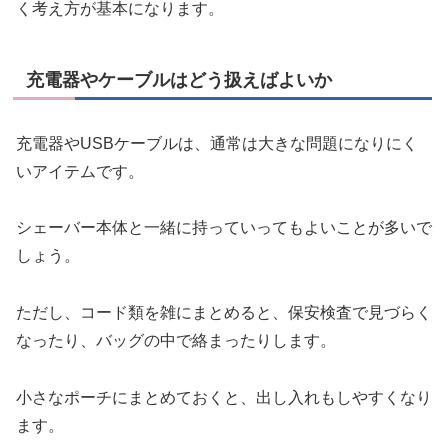
く考え方が基本になります。
充電器やケーブルはどう扱えばよいか
充電器やUSBケーブルは、通常は大きな問題になりにく
いアイテムです。
シェーバー本体と一緒に持っていってもよいことが多いで
しょう。
ただし、コード類を雑にまとめると、保安検査で見づらく
なったり、バッグの中で絡まったりします。
小さなポーチにまとめておくと、出し入れもしやすくなり
ます。