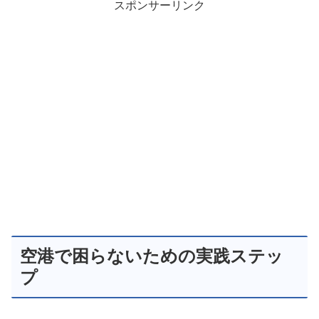
スポンサーリンク
空港で困らないための実践ステッ
プ