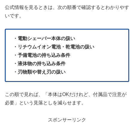
公式情報を見るときは、次の順番で確認するとわかりやす
いです。
・電動シェーバー本体の扱い
・リチウムイオン電池・乾電池の扱い
・予備電池の持ち込み条件
・液体物の持ち込み条件
・刃物類や替え刃の扱い
この順で見れば、「本体はOKだけれど、付属品で注意が
必要」という見落としを減らせます。
スポンサーリンク