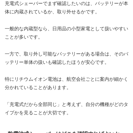
充電式シェーバーでまず確認したいのは、バッテリーが本
体に内蔵されているか、取り外せるかです。
一般的な内蔵型なら、日用品の小型家電として扱いやすい
ことが多いです。
一方で、取り外し可能なバッテリーがある場合は、そのバ
ッテリー単体の扱いも確認したほうが安心です。
特にリチウムイオン電池は、航空会社ごとに案内が細かく
分かれていることがあります。
「充電式だから全部同じ」と考えず、自分の機種がどのタ
イプかを見ることが大切です。