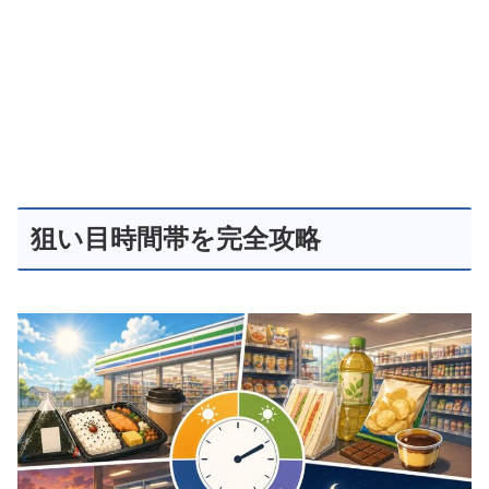
狙い目時間帯を完全攻略