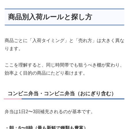
商品別入荷ルールと探し方
商品ごとに「入荷タイミング」と「売れ方」は大きく異な
ります。
ここを理解すると、同じ時間帯でも狙うべき棚が変わり、
効率よく目的の商品にたどり着けます。
コンビニ弁当・コンビニ弁当（おにぎり含む）
弁当は1日2〜3回補充されるのが基本です。
・朝：6〜8時（最も新鮮で種類も豊富）