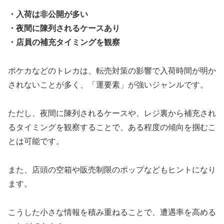
・入荷は非公開が多い
・夜間に陳列されるケースあり
・店員の補充タイミングを観察
ポケカなどのトレカは、転売対策の影響で入荷時間が明か
されないことが多く、「運要素」が強いジャンルです。
ただし、夜間に陳列されるケースや、レジ裏から補充され
るタイミングを観察することで、ある程度の傾向を掴むこ
とは可能です。
また、店頭の空箱や販売制限のポップなどもヒントになり
ます。
こうした小さな情報を積み重ねることで、遭遇率を高める