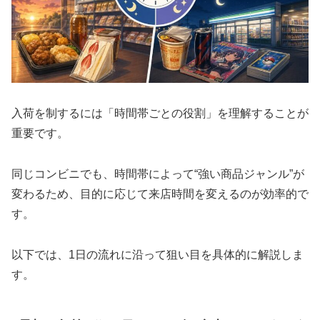
入荷を制するには「時間帯ごとの役割」を理解することが
重要です。
同じコンビニでも、時間帯によって“強い商品ジャンル”が
変わるため、目的に応じて来店時間を変えるのが効率的で
す。
以下では、1日の流れに沿って狙い目を具体的に解説しま
す。