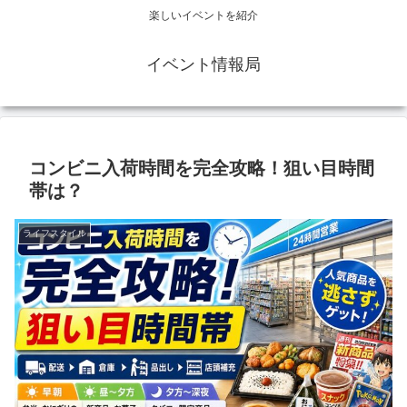
楽しいイベントを紹介
イベント情報局
コンビニ入荷時間を完全攻略！狙い目時間
帯は？
ライフスタイル