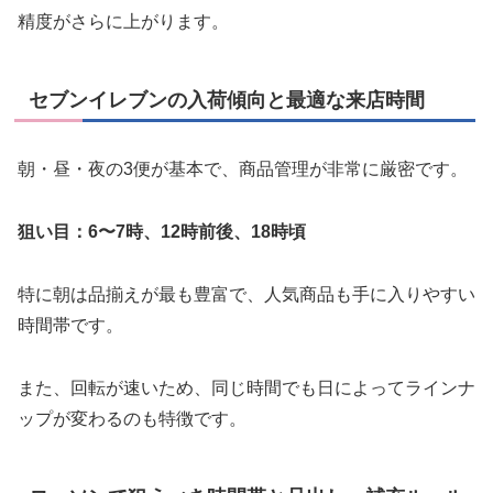
精度がさらに上がります。
セブンイレブンの入荷傾向と最適な来店時間
朝・昼・夜の3便が基本で、商品管理が非常に厳密です。
狙い目：6〜7時、12時前後、18時頃
特に朝は品揃えが最も豊富で、人気商品も手に入りやすい
時間帯です。
また、回転が速いため、同じ時間でも日によってラインナ
ップが変わるのも特徴です。