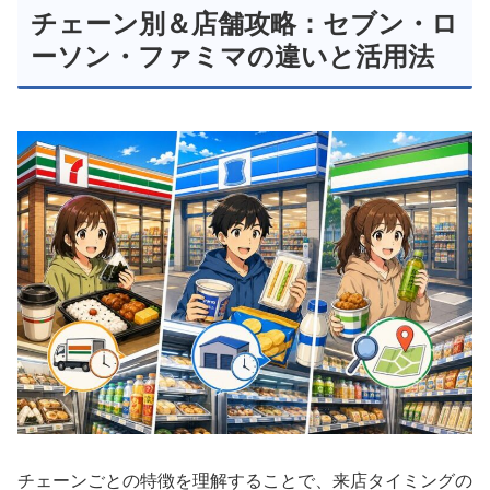
チェーン別＆店舗攻略：セブン・ロ
ーソン・ファミマの違いと活用法
チェーンごとの特徴を理解することで、来店タイミングの