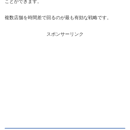
ことができます。
複数店舗を時間差で回るのが最も有効な戦略です。
スポンサーリンク