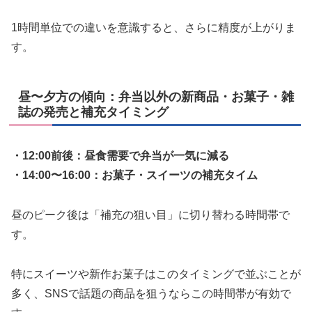
1時間単位での違いを意識すると、さらに精度が上がりま
す。
昼〜夕方の傾向：弁当以外の新商品・お菓子・雑
誌の発売と補充タイミング
・12:00前後：昼食需要で弁当が一気に減る
・14:00〜16:00：お菓子・スイーツの補充タイム
昼のピーク後は「補充の狙い目」に切り替わる時間帯で
す。
特にスイーツや新作お菓子はこのタイミングで並ぶことが
多く、SNSで話題の商品を狙うならこの時間帯が有効で