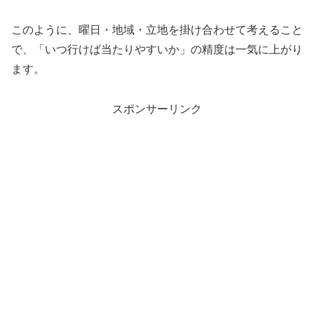
このように、曜日・地域・立地を掛け合わせて考えること
で、「いつ行けば当たりやすいか」の精度は一気に上がり
ます。
スポンサーリンク