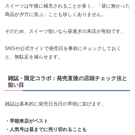
スイーツは午後に補充されることが多く、「昼に無かった
商品が夕方に並ぶ」ことも珍しくありません。
そのため、スイーツ狙いなら昼過ぎの来店が有効です。
SNSや公式サイトで発売日を事前にチェックしておく
と、無駄足を減らせます。
雑誌・限定コラボ：発売直後の店頭チェック法と
狙い目
雑誌は基本的に発売日当日の早朝に並びます。
・早朝来店がベスト
・人気号は昼までに売り切れることも