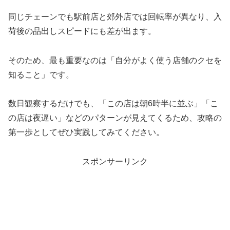
同じチェーンでも駅前店と郊外店では回転率が異なり、入
荷後の品出しスピードにも差が出ます。
そのため、最も重要なのは「自分がよく使う店舗のクセを
知ること」です。
数日観察するだけでも、「この店は朝6時半に並ぶ」「こ
の店は夜遅い」などのパターンが見えてくるため、攻略の
第一歩としてぜひ実践してみてください。
スポンサーリンク