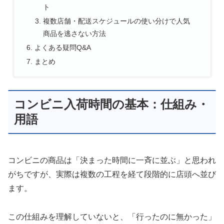
ト
複数店舗・配送スケジュールの使い分けで人気
商品を逃さない方法
よくある疑問Q&A
まとめ
コンビニ入荷時間の基本：仕組み・
用語
コンビニの商品は「決まった時間に一斉に並ぶ」と思われ
がちですが、実際は複数の工程を経て段階的に店頭へ並び
ます。
この仕組みを理解していないと、「行ったのに無かった」