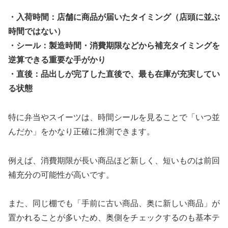
・入荷時間：店舗に商品が届いたタイミング（店頭に並ぶ
時間ではない）
・シール：製造時間・消費期限などから補充タイミングを
逆算できる重要な手がかり
・直後：品出しが完了した直後で、最も在庫が充実してい
る状態
特に弁当やスイーツは、時間シールを見ることで「いつ並
んだか」をかなり正確に推測できます。
例えば、消費期限が長い商品ほど新しく、短いものは前回
補充分の可能性が高いです。
また、同じ棚でも「手前に古い商品、奥に新しい商品」が
置かれることが多いため、奥側をチェックするのも基本テ