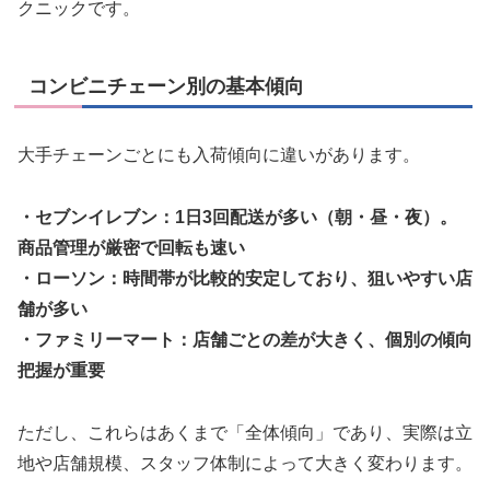
クニックです。
コンビニチェーン別の基本傾向
大手チェーンごとにも入荷傾向に違いがあります。
・セブンイレブン：1日3回配送が多い（朝・昼・夜）。
商品管理が厳密で回転も速い
・ローソン：時間帯が比較的安定しており、狙いやすい店
舗が多い
・ファミリーマート：店舗ごとの差が大きく、個別の傾向
把握が重要
ただし、これらはあくまで「全体傾向」であり、実際は立
地や店舗規模、スタッフ体制によって大きく変わります。