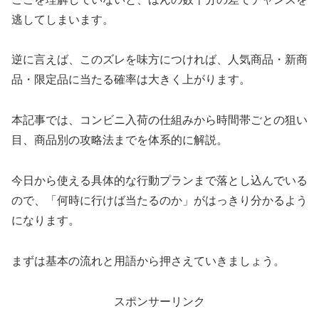
逃してしまいます。
逆に言えば、このズレを味方につければ、人気商品・新商
品・限定品に当たる確率は大きく上がります。
本記事では、コンビニ入荷の仕組みから時間帯ごとの狙い
目、商品別の攻略法までを体系的に解説。
今日から使える具体的な行動プランまで落とし込んでいる
ので、「何時に行けば当たるのか」がはっきり分かるよう
になります。
まずは基本の流れと用語から押さえていきましょう。
スポンサーリンク