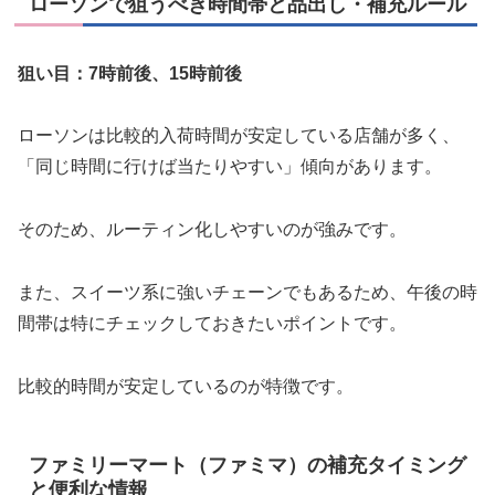
ローソンで狙うべき時間帯と品出し・補充ルール
狙い目：7時前後、15時前後
ローソンは比較的入荷時間が安定している店舗が多く、
「同じ時間に行けば当たりやすい」傾向があります。
そのため、ルーティン化しやすいのが強みです。
また、スイーツ系に強いチェーンでもあるため、午後の時
間帯は特にチェックしておきたいポイントです。
比較的時間が安定しているのが特徴です。
ファミリーマート（ファミマ）の補充タイミング
と便利な情報