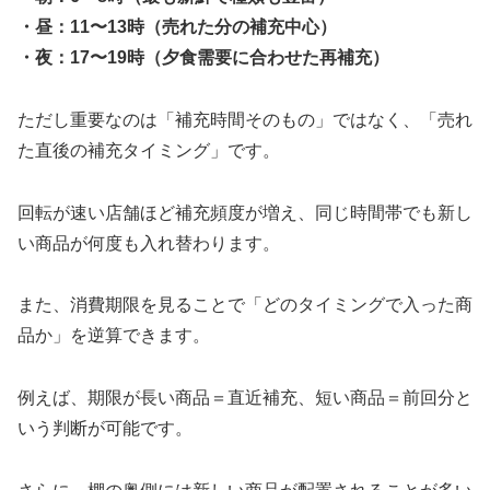
・昼：11〜13時（売れた分の補充中心）
・夜：17〜19時（夕食需要に合わせた再補充）
ただし重要なのは「補充時間そのもの」ではなく、「売れ
た直後の補充タイミング」です。
回転が速い店舗ほど補充頻度が増え、同じ時間帯でも新し
い商品が何度も入れ替わります。
また、消費期限を見ることで「どのタイミングで入った商
品か」を逆算できます。
例えば、期限が長い商品＝直近補充、短い商品＝前回分と
いう判断が可能です。