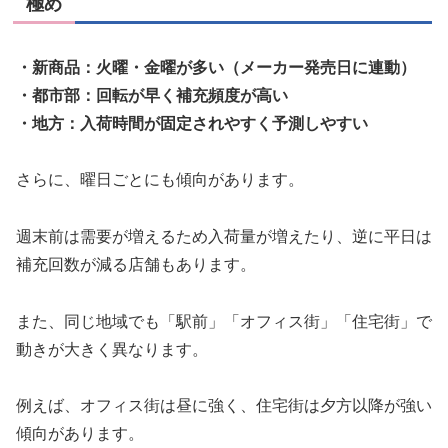
極め
・新商品：火曜・金曜が多い（メーカー発売日に連動）
・都市部：回転が早く補充頻度が高い
・地方：入荷時間が固定されやすく予測しやすい
さらに、曜日ごとにも傾向があります。
週末前は需要が増えるため入荷量が増えたり、逆に平日は
補充回数が減る店舗もあります。
また、同じ地域でも「駅前」「オフィス街」「住宅街」で
動きが大きく異なります。
例えば、オフィス街は昼に強く、住宅街は夕方以降が強い
傾向があります。