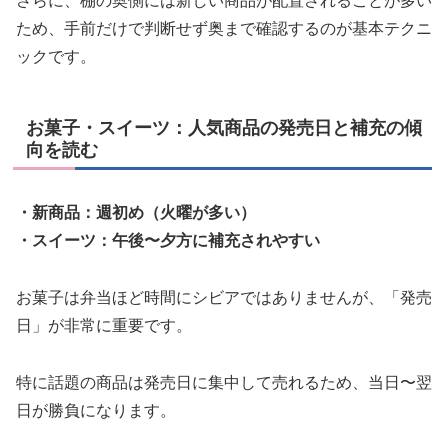
さらに、棚の奥側には新しい商品が配置されることが多い
ため、手前だけで判断せず奥まで確認するのが基本テクニ
ックです。
お菓子・スイーツ：人気商品の発売日と補充の傾
向を読む
・新商品：週初め（火曜が多い）
・スイーツ：午後〜夕方に補充されやすい
お菓子は弁当ほど時間にシビアではありませんが、「発売
日」が非常に重要です。
特に話題の商品は発売日に集中して売れるため、当日〜翌
日が勝負になります。