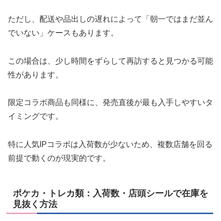
ただし、配送や品出しの遅れによって「朝一ではまだ並ん
でいない」ケースもあります。
この場合は、少し時間をずらして再訪すると見つかる可能
性があります。
限定コラボ商品も同様に、発売直後が最も入手しやすいタ
イミングです。
特に人気IPコラボは入荷数が少ないため、複数店舗を回る
前提で動くのが現実的です。
ポケカ・トレカ類：入荷数・店頭シールで在庫を
見抜く方法