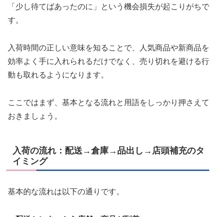
「少し待てばあったのに」という機会損失が起こりがちで
す。
入荷時間の正しい意味を知ることで、人気商品や新商品を
効率よく手に入れられるだけでなく、売り切れを避ける行
動も取れるようになります。
ここではまず、基本となる流れと用語をしっかり押さえて
おきましょう。
入荷の流れ：配送→倉庫→品出し→店頭補充のタ
イミング
基本的な流れは以下の通りです。