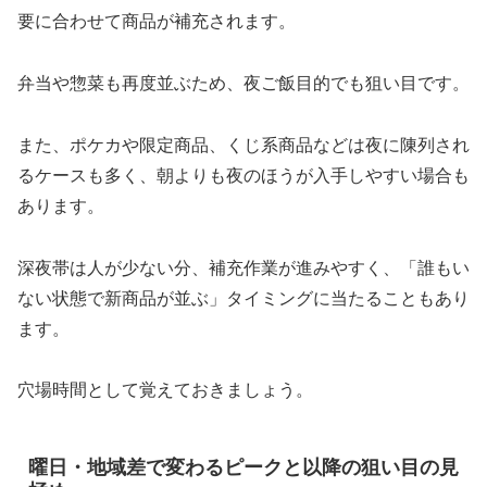
要に合わせて商品が補充されます。
弁当や惣菜も再度並ぶため、夜ご飯目的でも狙い目です。
また、ポケカや限定商品、くじ系商品などは夜に陳列され
るケースも多く、朝よりも夜のほうが入手しやすい場合も
あります。
深夜帯は人が少ない分、補充作業が進みやすく、「誰もい
ない状態で新商品が並ぶ」タイミングに当たることもあり
ます。
穴場時間として覚えておきましょう。
曜日・地域差で変わるピークと以降の狙い目の見