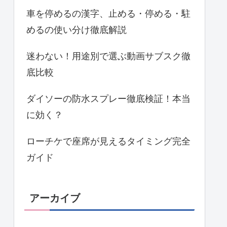
車を停めるの漢字、止める・停める・駐
めるの使い分け徹底解説
迷わない！用途別で選ぶ動画サブスク徹
底比較
ダイソーの防水スプレー徹底検証！本当
に効く？
ローチケで座席が見えるタイミング完全
ガイド
アーカイブ