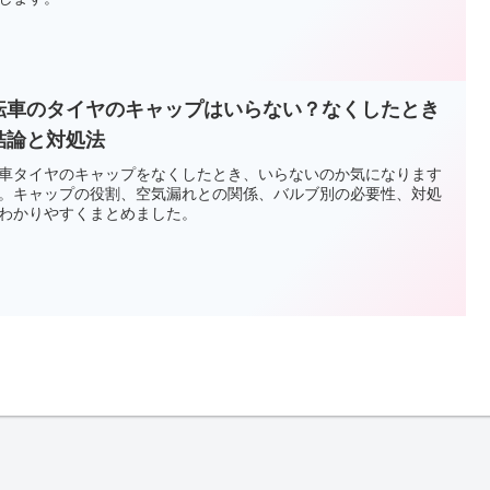
転車のタイヤのキャップはいらない？なくしたとき
結論と対処法
車タイヤのキャップをなくしたとき、いらないのか気になります
。キャップの役割、空気漏れとの関係、バルブ別の必要性、対処
わかりやすくまとめました。