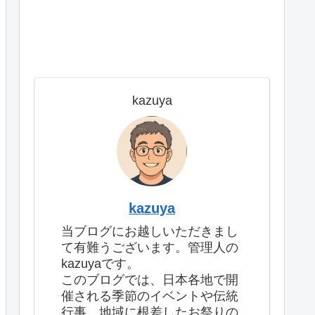
kazuya
kazuya
当ブログにお越しいただきまし
て有難うございます。管理人の
kazuyaです。
このブログでは、日本各地で開
催される季節のイベントや伝統
行事、地域に根差したお祭りの