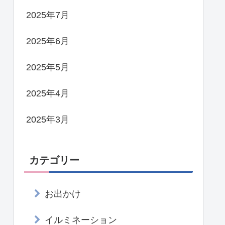
2025年7月
2025年6月
2025年5月
2025年4月
2025年3月
カテゴリー
お出かけ
イルミネーション