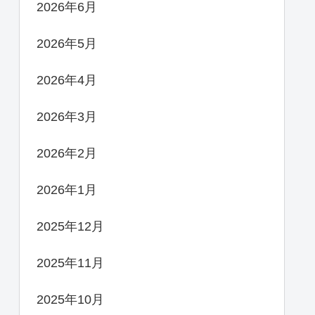
2026年6月
2026年5月
2026年4月
2026年3月
2026年2月
2026年1月
2025年12月
2025年11月
2025年10月