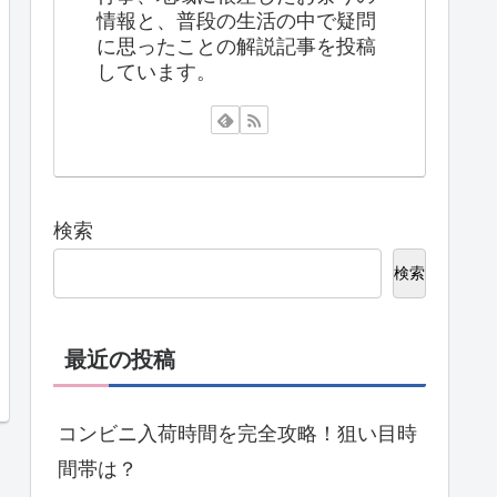
情報と、普段の生活の中で疑問
に思ったことの解説記事を投稿
しています。
検索
検索
最近の投稿
コンビニ入荷時間を完全攻略！狙い目時
間帯は？