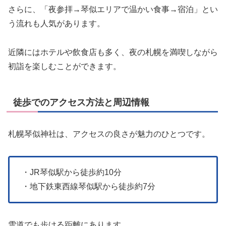
さらに、「夜参拝→琴似エリアで温かい食事→宿泊」とい
う流れも人気があります。
近隣にはホテルや飲食店も多く、夜の札幌を満喫しながら
初詣を楽しむことができます。
徒歩でのアクセス方法と周辺情報
札幌琴似神社は、アクセスの良さが魅力のひとつです。
・JR琴似駅から徒歩約10分
・地下鉄東西線琴似駅から徒歩約7分
雪道でも歩ける距離にあります。