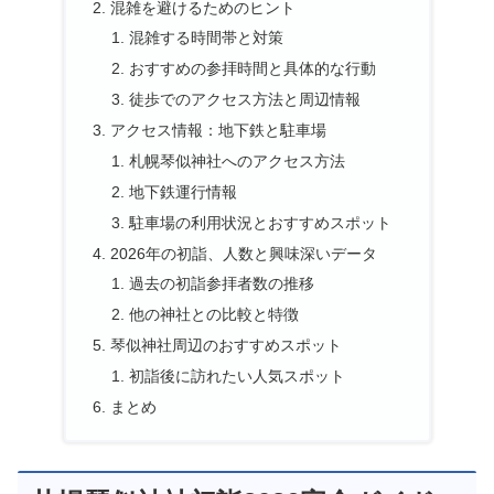
混雑を避けるためのヒント
混雑する時間帯と対策
おすすめの参拝時間と具体的な行動
徒歩でのアクセス方法と周辺情報
アクセス情報：地下鉄と駐車場
札幌琴似神社へのアクセス方法
地下鉄運行情報
駐車場の利用状況とおすすめスポット
2026年の初詣、人数と興味深いデータ
過去の初詣参拝者数の推移
他の神社との比較と特徴
琴似神社周辺のおすすめスポット
初詣後に訪れたい人気スポット
まとめ