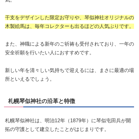
干支をデザインした限定お守りや、琴似神社オリジナルの
木製絵馬は、毎年コレクターも出るほどの人気ぶりです。
また、神職による新年のご祈祷も受付されており、一年の
安全祈願を行いたい人におすすめです。
新しい年を清々しい気持ちで迎えるには、まさに最適の場
所といえるでしょう。
札幌琴似神社の沿革と特徴
札幌琴似神社は、明治12年（1879年）に琴似屯田兵が開
拓の守護として建立したことがはじまりです。