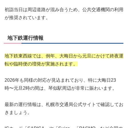
初詣当日は周辺道路が混み合うため、公共交通機関の利用
が推奨されています。
地下鉄運行情報
地下鉄東西線では、例年、大晦日から元旦にかけて終夜運
転や臨時便の増発が実施されます。
2026年も同様の対応が見込まれており、特に大晦日23
時〜元旦2時の間は、琴似駅周辺が非常に賑わいます。
最新の運行情報は、札幌市交通局公式サイトで確認してお
きましょう。