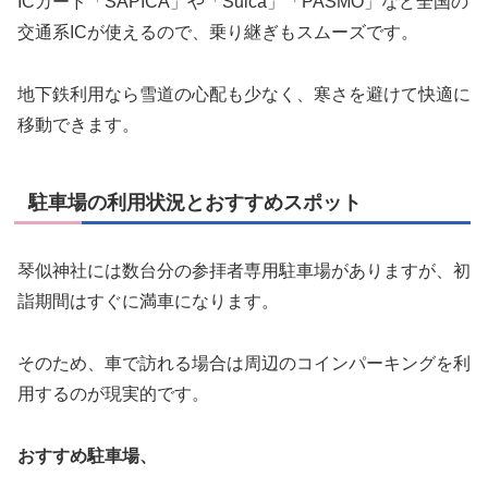
ICカード「SAPICA」や「Suica」「PASMO」など全国の
交通系ICが使えるので、乗り継ぎもスムーズです。
地下鉄利用なら雪道の心配も少なく、寒さを避けて快適に
移動できます。
駐車場の利用状況とおすすめスポット
琴似神社には数台分の参拝者専用駐車場がありますが、初
詣期間はすぐに満車になります。
そのため、車で訪れる場合は周辺のコインパーキングを利
用するのが現実的です。
おすすめ駐車場、