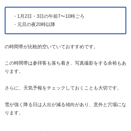
・1月2日・3日の午前7〜10時ごろ
・元旦の夜20時以降
の時間帯が比較的空いていておすすめです。
この時間帯は参拝客も落ち着き、写真撮影をする余裕もあ
ります。
さらに、天気予報をチェックしておくことも大切です。
雪が強く降る日は人出が減る傾向があり、意外と穴場にな
ります。