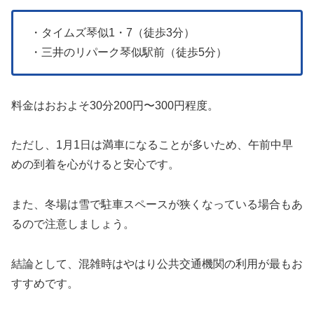
・タイムズ琴似1・7（徒歩3分）
・三井のリパーク琴似駅前（徒歩5分）
料金はおおよそ30分200円〜300円程度。
ただし、1月1日は満車になることが多いため、午前中早
めの到着を心がけると安心です。
また、冬場は雪で駐車スペースが狭くなっている場合もあ
るので注意しましょう。
結論として、混雑時はやはり公共交通機関の利用が最もお
すすめです。