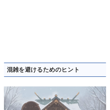
混雑を避けるためのヒント