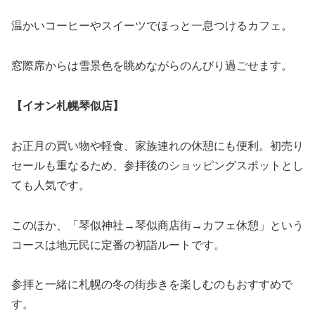
温かいコーヒーやスイーツでほっと一息つけるカフェ。
窓際席からは雪景色を眺めながらのんびり過ごせます。
【イオン札幌琴似店】
お正月の買い物や軽食、家族連れの休憩にも便利。初売り
セールも重なるため、参拝後のショッピングスポットとし
ても人気です。
このほか、「琴似神社→琴似商店街→カフェ休憩」という
コースは地元民に定番の初詣ルートです。
参拝と一緒に札幌の冬の街歩きを楽しむのもおすすめで
す。