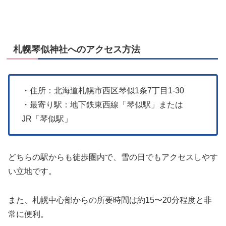
札幌琴似神社へのアクセス方法
・住所：北海道札幌市西区琴似1条7丁目1-30
・最寄り駅：地下鉄東西線「琴似駅」または
JR「琴似駅」
どちらの駅からも徒歩圏内で、雪の日でもアクセスしやす
い立地です。
また、札幌中心部からの所要時間は約15〜20分程度と非
常に便利。