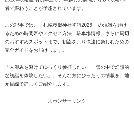
者で賑わうことが予想されています。
この記事では、「札幌琴似神社初詣2026」 の混雑を避け
るための時間帯やアクセス方法、駐車場情報、さらに周辺
のおすすめスポットまで、初詣をより快適に楽しむための
完全ガイドをお届けします。
「人混みを避けてゆっくり参拝したい」「雪の中で幻想的
な初詣を体験したい」、そんな方にぴったりの情報を、地
元目線で詳しくご紹介します。
スポンサーリンク