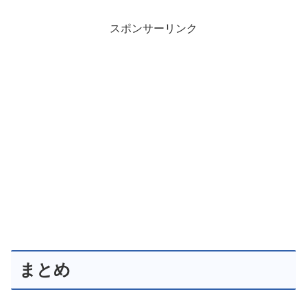
スポンサーリンク
まとめ