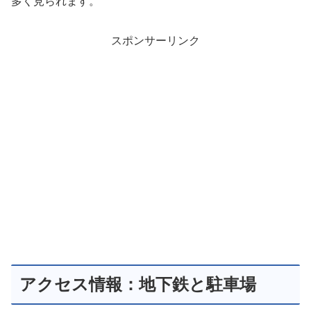
多く見られます。
スポンサーリンク
アクセス情報：地下鉄と駐車場