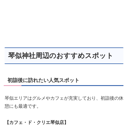
琴似神社周辺のおすすめスポット
初詣後に訪れたい人気スポット
琴似エリアはグルメやカフェが充実しており、初詣後の休
憩にも最適です。
【カフェ・ド・クリエ琴似店】