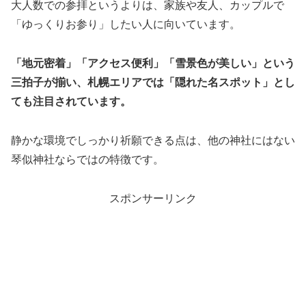
大人数での参拝というよりは、家族や友人、カップルで
「ゆっくりお参り」したい人に向いています。
「地元密着」「アクセス便利」「雪景色が美しい」という
三拍子が揃い、札幌エリアでは「隠れた名スポット」とし
ても注目されています。
静かな環境でしっかり祈願できる点は、他の神社にはない
琴似神社ならではの特徴です。
スポンサーリンク