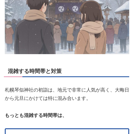
混雑する時間帯と対策
札幌琴似神社の初詣は、地元で非常に人気が高く、大晦日
から元旦にかけては特に混み合います。
もっとも混雑する時間帯は、