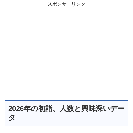
スポンサーリンク
2026年の初詣、人数と興味深いデー
タ