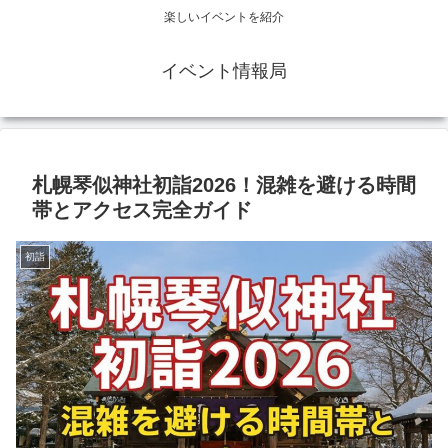
楽しいイベントを紹介
イベント情報局
札幌琴似神社初詣2026！混雑を避ける時間
帯とアクセス完全ガイド
初詣