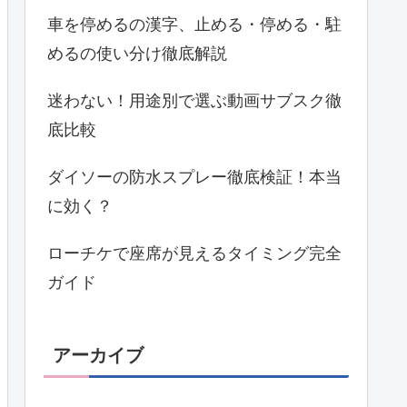
車を停めるの漢字、止める・停める・駐
めるの使い分け徹底解説
迷わない！用途別で選ぶ動画サブスク徹
底比較
ダイソーの防水スプレー徹底検証！本当
に効く？
ローチケで座席が見えるタイミング完全
ガイド
アーカイブ