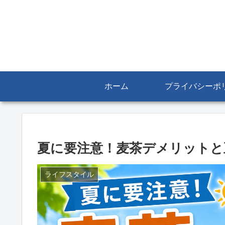
ホーム
プライバシーポ
夏に要注意！麦茶デメリットと
ライフスタイル