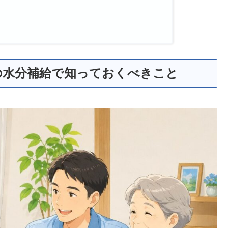
の水分補給で知っておくべきこと