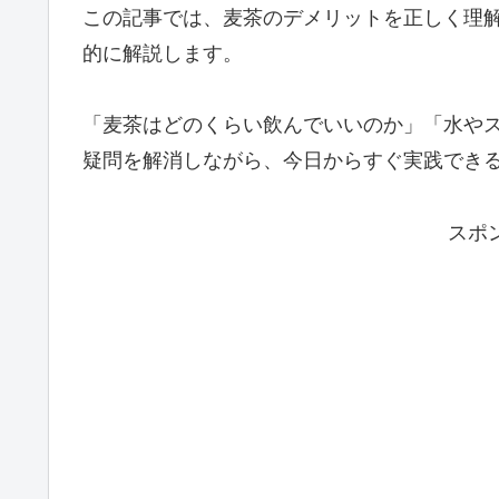
この記事では、麦茶のデメリットを正しく理
的に解説します。
「麦茶はどのくらい飲んでいいのか」「水や
疑問を解消しながら、今日からすぐ実践でき
スポ