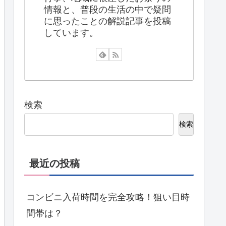
情報と、普段の生活の中で疑問
に思ったことの解説記事を投稿
しています。
検索
検索
最近の投稿
コンビニ入荷時間を完全攻略！狙い目時
間帯は？