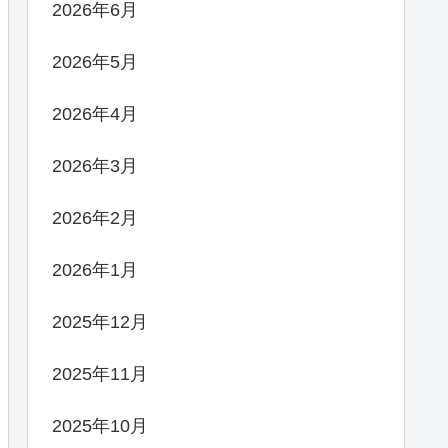
2026年6月
2026年5月
2026年4月
2026年3月
2026年2月
2026年1月
2025年12月
2025年11月
2025年10月