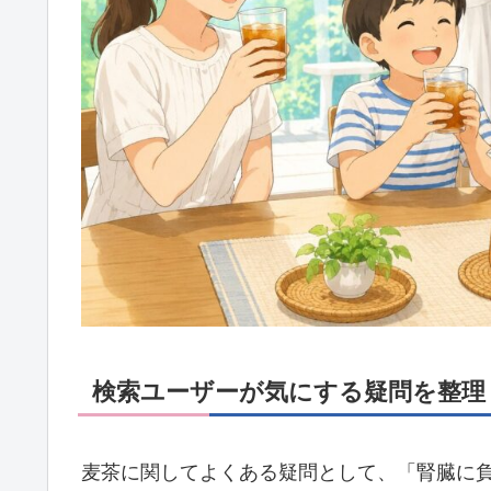
検索ユーザーが気にする疑問を整理
麦茶に関してよくある疑問として、「腎臓に