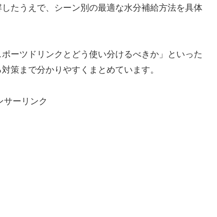
解したうえで、シーン別の最適な水分補給方法を具体
スポーツドリンクとどう使い分けるべきか」といった
る対策まで分かりやすくまとめています。
ンサーリンク