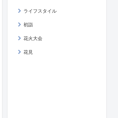
ライフスタイル
初詣
花火大会
花見