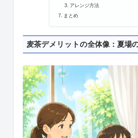
アレンジ方法
まとめ
麦茶デメリットの全体像：夏場