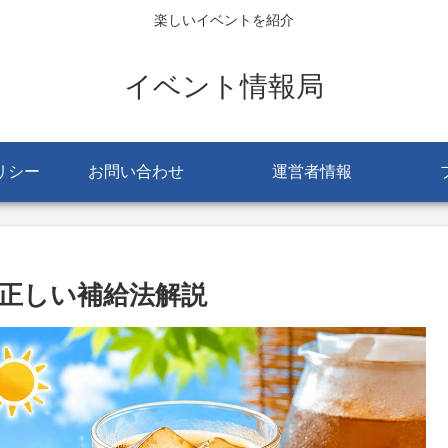
楽しいイベントを紹介
イベント情報局
リシー
お問い合わせ
運営者情報
正しい補給法解説