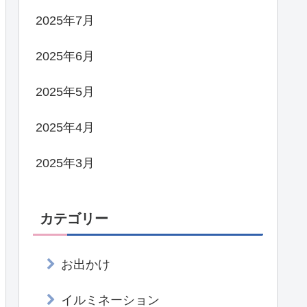
2025年7月
2025年6月
2025年5月
2025年4月
2025年3月
カテゴリー
お出かけ
イルミネーション