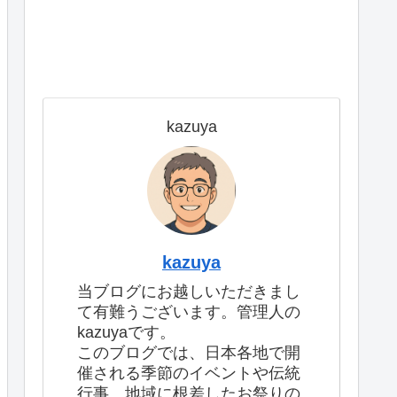
kazuya
kazuya
当ブログにお越しいただきまし
て有難うございます。管理人の
kazuyaです。
このブログでは、日本各地で開
催される季節のイベントや伝統
行事、地域に根差したお祭りの