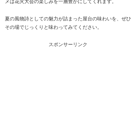
メは花火大会の楽しみを一層豊かにしてくれます。
夏の風物詩としての魅力が詰まった屋台の味わいを、ぜひ
その場でじっくりと味わってみてください。
スポンサーリンク