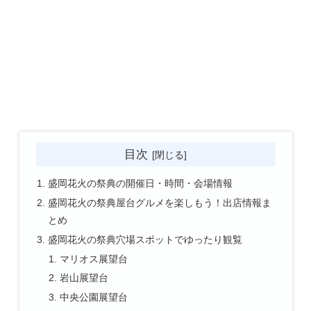
目次
盛岡花火の祭典の開催日・時間・会場情報
盛岡花火の祭典屋台グルメを楽しもう！出店情報ま
とめ
盛岡花火の祭典穴場スポットでゆったり観覧
マリオス展望台
岩山展望台
中央公園展望台