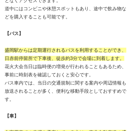
となくアクセスできます。
道中にはコンビニや休憩スポットもあり、途中で飲み物な
どを購入することも可能です。
【バス】
盛岡駅からは定期運行されるバスを利用することができ、
日赤前停留所で下車後、徒歩約3分で会場に到着します。
花火大会当日は臨時便の増発が行われることもあるため、
事前に時刻表を確認しておくと安心です。
バス車内では、当日の交通規制に関する案内や周辺情報も
放送されることが多く、便利な移動手段としておすすめで
す。
【車】