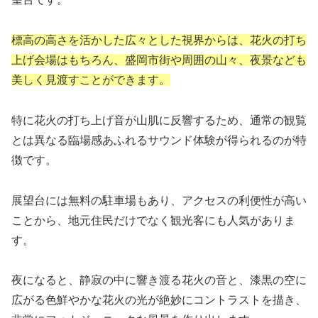
標高の高さを活かした広々とした視界からは、花火の打ち
上げ会場はもちろん、盛岡市街や周囲の山々、夜景なども
美しく見渡すことができます。
特に花火の打ち上げ音が山肌に反響するため、通常の観覧
とは異なる臨場感あふれるサウンド体験が得られるのが特
徴です。
展望台には無料の駐車場もあり、アクセスの利便性が高い
ことから、地元住民だけでなく観光客にも人気がありま
す。
夜になると、静寂の中に響き渡る花火の音と、漆黒の空に
広がる色鮮やかな花火の光が絶妙にコントラストを描き、