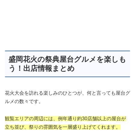
盛岡花火の祭典屋台グルメを楽しも
う！出店情報まとめ
花火大会を訪れる楽しみのひとつが、何と言っても屋台グ
ルメの数々です。
観覧エリアの周辺には、例年通り約30店舗以上の屋台が
立ち並び、祭りの雰囲気を一層盛り上げてくれます。