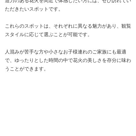
迫力のある花火を間近で体感したい方には、ぜひ訪れてい
ただきたいスポットです。
これらのスポットは、それぞれに異なる魅力があり、観覧
スタイルに応じて選ぶことが可能です。
人混みが苦手な方や小さなお子様連れのご家族にも最適
で、ゆったりとした時間の中で花火の美しさを存分に味わ
うことができます。