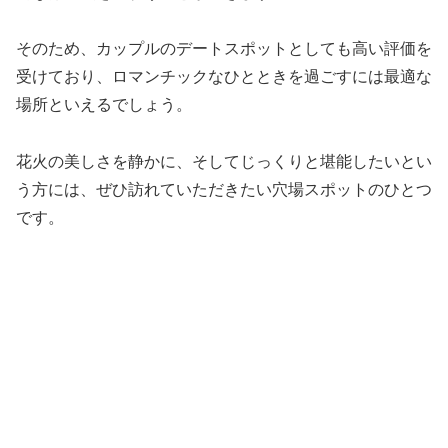
そのため、カップルのデートスポットとしても高い評価を
受けており、ロマンチックなひとときを過ごすには最適な
場所といえるでしょう。
花火の美しさを静かに、そしてじっくりと堪能したいとい
う方には、ぜひ訪れていただきたい穴場スポットのひとつ
です。