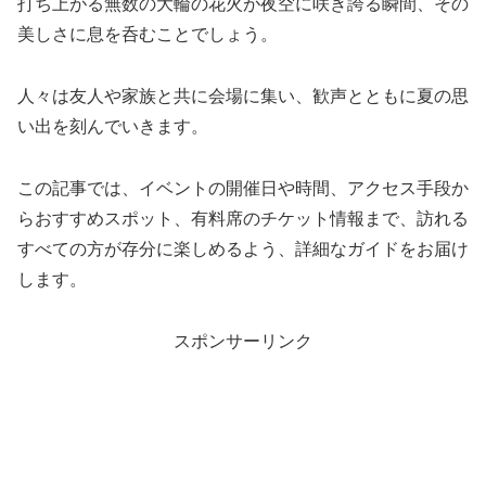
打ち上がる無数の大輪の花火が夜空に咲き誇る瞬間、その
美しさに息を呑むことでしょう。
人々は友人や家族と共に会場に集い、歓声とともに夏の思
い出を刻んでいきます。
この記事では、イベントの開催日や時間、アクセス手段か
らおすすめスポット、有料席のチケット情報まで、訪れる
すべての方が存分に楽しめるよう、詳細なガイドをお届け
します。
スポンサーリンク