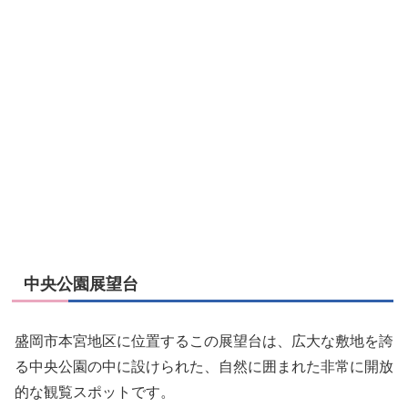
中央公園展望台
盛岡市本宮地区に位置するこの展望台は、広大な敷地を誇
る中央公園の中に設けられた、自然に囲まれた非常に開放
的な観覧スポットです。