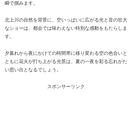
瞬で掴みます。
北上川の自然を背景に、空いっぱいに広がる光と音の壮大
なショーは、都会では味わえない特別な感動をもたらしま
す。
夕暮れから夜にかけての時間帯に移り変わる空の色合いと
ともに花火が打ち上がる光景は、夏の一夜を彩る忘れがた
い思い出となるでしょう。
スポンサーリンク