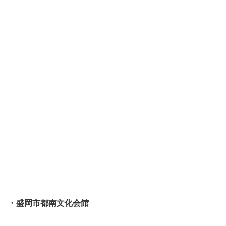
・盛岡市都南文化会館