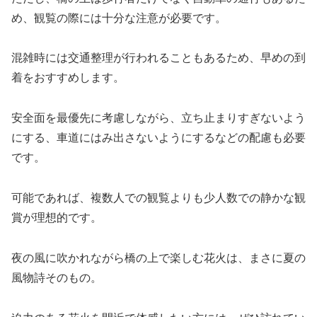
め、観覧の際には十分な注意が必要です。
混雑時には交通整理が行われることもあるため、早めの到
着をおすすめします。
安全面を最優先に考慮しながら、立ち止まりすぎないよう
にする、車道にはみ出さないようにするなどの配慮も必要
です。
可能であれば、複数人での観覧よりも少人数での静かな観
賞が理想的です。
夜の風に吹かれながら橋の上で楽しむ花火は、まさに夏の
風物詩そのもの。