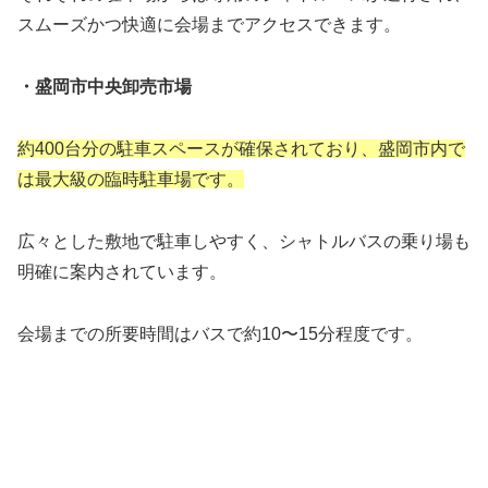
スムーズかつ快適に会場までアクセスできます。
・盛岡市中央卸売市場
約400台分の駐車スペースが確保されており、盛岡市内で
は最大級の臨時駐車場です。
広々とした敷地で駐車しやすく、シャトルバスの乗り場も
明確に案内されています。
会場までの所要時間はバスで約10〜15分程度です。