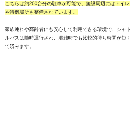
こちらは約200台分の駐車が可能で、施設周辺にはトイレ
や待機場所も整備されています。
家族連れや高齢者にも安心して利用できる環境で、シャト
ルバスは随時運行され、混雑時でも比較的待ち時間が短く
て済みます。