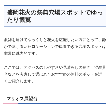
盛岡花火の祭典穴場スポットでゆっ
たり観覧
混雑を避けてゆっくりと花火を堪能したい方にとって、静
かで落ち着いたロケーションで観覧できる穴場スポットは
非常に魅力的です。
ここでは、アクセスのしやすさや見晴らしの良さ、混雑具
合などを考慮して選ばれたおすすめの無料スポットを詳し
くご紹介します。
マリオス展望台