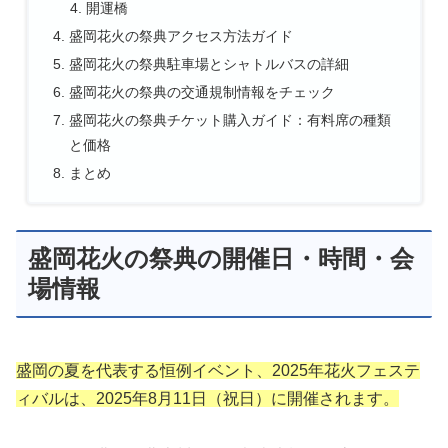
開運橋
盛岡花火の祭典アクセス方法ガイド
盛岡花火の祭典駐車場とシャトルバスの詳細
盛岡花火の祭典の交通規制情報をチェック
盛岡花火の祭典チケット購入ガイド：有料席の種類
と価格
まとめ
盛岡花火の祭典の開催日・時間・会
場情報
盛岡の夏を代表する恒例イベント、2025年花火フェステ
ィバルは、2025年8月11日（祝日）に開催されます。