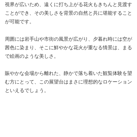
視界が広いため、遠くに打ち上がる花火もきちんと見渡す
ことができ、その美しさを背景の自然と共に堪能すること
が可能です。
周囲には岩手山や市街の風景が広がり、夕暮れ時には空が
茜色に染まり、そこに鮮やかな花火が重なる情景は、まる
で絵画のような美しさ。
賑やかな会場から離れた、静かで落ち着いた観覧体験を望
む方にとって、この展望台はまさに理想的なロケーション
といえるでしょう。