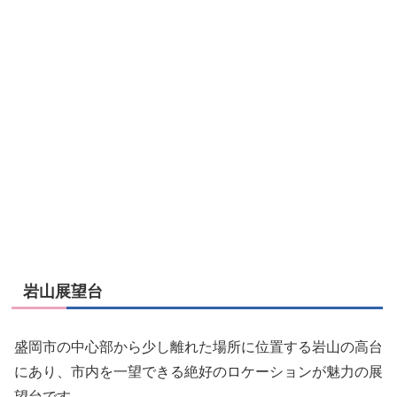
岩山展望台
盛岡市の中心部から少し離れた場所に位置する岩山の高台
にあり、市内を一望できる絶好のロケーションが魅力の展
望台です。