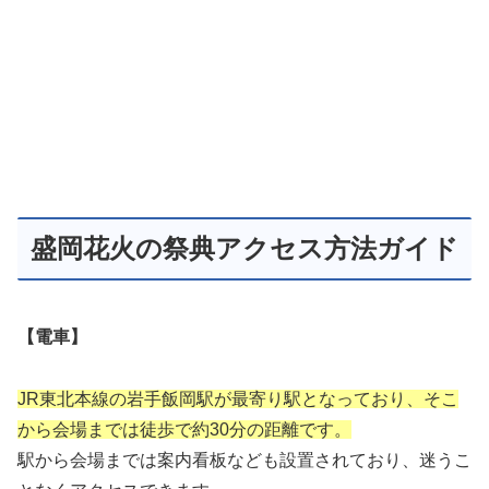
盛岡花火の祭典アクセス方法ガイド
【電車】
JR東北本線の岩手飯岡駅が最寄り駅となっており、そこ
から会場までは徒歩で約30分の距離です。
駅から会場までは案内看板なども設置されており、迷うこ