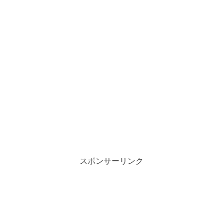
スポンサーリンク