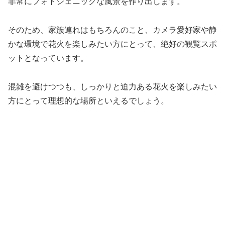
非常にフォトジェニックな風景を作り出します。
そのため、家族連れはもちろんのこと、カメラ愛好家や静
かな環境で花火を楽しみたい方にとって、絶好の観覧スポ
ットとなっています。
混雑を避けつつも、しっかりと迫力ある花火を楽しみたい
方にとって理想的な場所といえるでしょう。