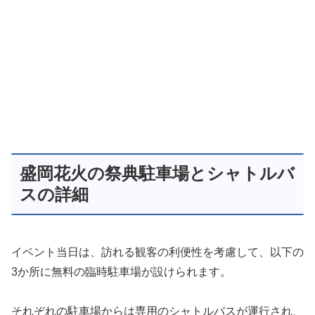
盛岡花火の祭典駐車場とシャトルバ
スの詳細
イベント当日は、訪れる観客の利便性を考慮して、以下の
3か所に無料の臨時駐車場が設けられます。
それぞれの駐車場からは専用のシャトルバスが運行され、