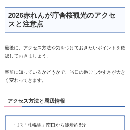
2026赤れんが庁舎桜観光のアクセ
スと注意点
最後に、アクセス方法や気をつけておきたいポイントを確
認しておきましょう。
事前に知っているかどうかで、当日の過ごしやすさが大き
く変わってきます。
アクセス方法と周辺情報
・JR「札幌駅」南口から徒歩約8分