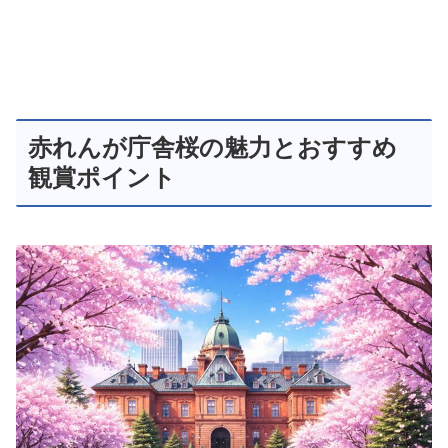
赤れんが庁舎桜の魅力とおすすめ
観賞ポイント