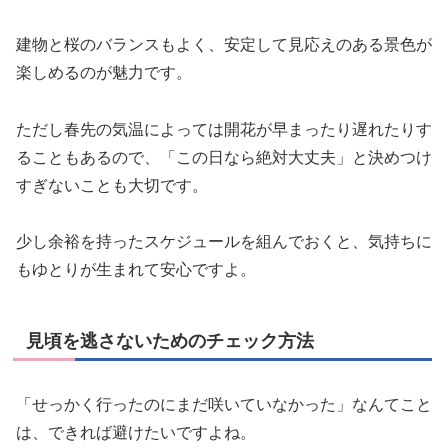
建物と桜のバランスもよく、安定して見応えのある景色が
楽しめるのが魅力です。
ただし春先の気温によっては開花が早まったり遅れたりす
ることもあるので、「この日なら絶対大丈夫」と決めつけ
すぎないことも大切です。
少し余裕を持ったスケジュールを組んでおくと、気持ちに
もゆとりが生まれて安心ですよ。
見頃を逃さないためのチェック方法
「せっかく行ったのにまだ咲いていなかった」なんてこと
は、できれば避けたいですよね。