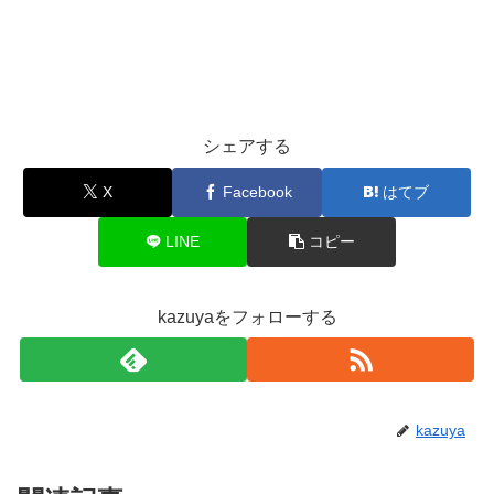
シェアする
X
Facebook
はてブ
LINE
コピー
kazuyaをフォローする
kazuya