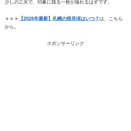
少しの工夫で、印象に残る一枚が撮れるはずです。
＞＞＞
【2026年最新】札幌の桜見頃はいつ？
は、こちら
から。
スポンサーリンク