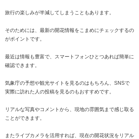
旅行の楽しみが半減してしまうこともあります。
そのためには、最新の開花情報をこまめにチェックするの
がポイントです。
最近は情報も豊富で、スマートフォンひとつあれば簡単に
確認できます。
気象庁の予想や観光サイトを見るのはもちろん、SNSで
実際に訪れた人の投稿を見るのもおすすめです。
リアルな写真やコメントから、現地の雰囲気まで感じ取る
ことができます。
またライブカメラを活用すれば、現在の開花状況をリアル