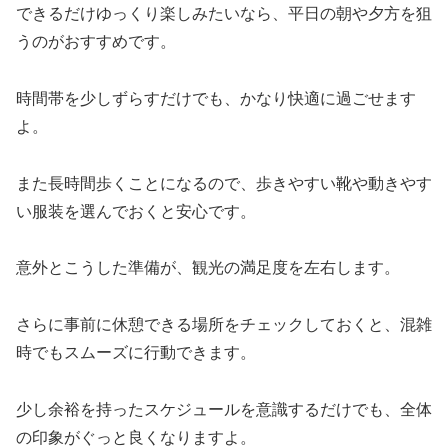
できるだけゆっくり楽しみたいなら、平日の朝や夕方を狙
うのがおすすめです。
時間帯を少しずらすだけでも、かなり快適に過ごせます
よ。
また長時間歩くことになるので、歩きやすい靴や動きやす
い服装を選んでおくと安心です。
意外とこうした準備が、観光の満足度を左右します。
さらに事前に休憩できる場所をチェックしておくと、混雑
時でもスムーズに行動できます。
少し余裕を持ったスケジュールを意識するだけでも、全体
の印象がぐっと良くなりますよ。