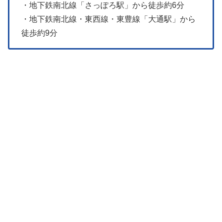
・地下鉄南北線「さっぽろ駅」から徒歩約6分
・地下鉄南北線・東西線・東豊線「大通駅」から
徒歩約9分