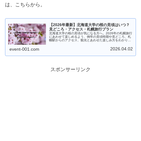
は、こちらから。
【2026年最新】北海道大学の桜の見頃はいつ？
見どころ・アクセス・札幌旅行プラン
北海道大学の桜の見頃が気になる方へ。2026年の札幌旅行
にあわせて楽しめるよう、例年の見頃時期や見どころ、札
幌駅からのアクセス、観光とあわせた楽しみ方をわかりや
すく紹介します。
2026.04.02
event-001.com
スポンサーリンク