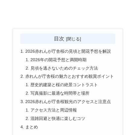
目次
2026赤れんが庁舎桜の見頃と開花予想を解説
2026年の開花予想と満開時期
見頃を逃さないためのチェック方法
赤れんが庁舎桜の魅力とおすすめ観賞ポイント
歴史的建築と桜の絶景コントラスト
写真撮影に最適な時間帯と場所
2026赤れんが庁舎桜観光のアクセスと注意点
アクセス方法と周辺情報
混雑回避と快適に楽しむコツ
まとめ