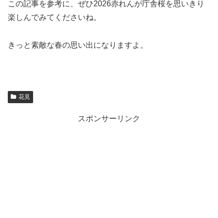
この記事を参考に、ぜひ2026赤れんが庁舎桜を思いきり
楽しんでみてくださいね。
きっと素敵な春の思い出になりますよ。
花見
スポンサーリンク