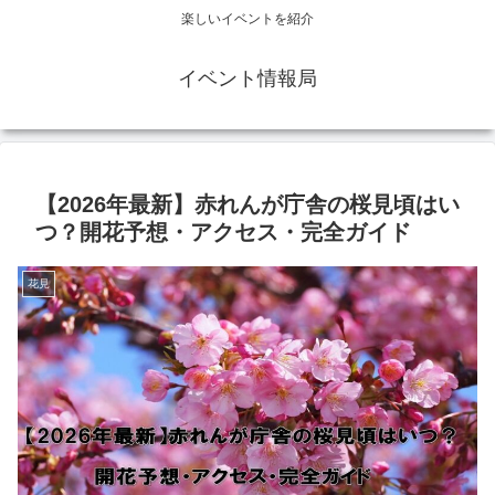
楽しいイベントを紹介
イベント情報局
【2026年最新】赤れんが庁舎の桜見頃はい
つ？開花予想・アクセス・完全ガイド
花見