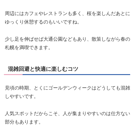
周辺にはカフェやレストランも多く、桜を楽しんだあとに
ゆっくり休憩するのもいいですね。
少し足を伸ばせば大通公園などもあり、散策しながら春の
札幌を満喫できます。
混雑回避と快適に楽しむコツ
見頃の時期、とくにゴールデンウィークはどうしても混雑
しやすいです。
人気スポットだからこそ、人が集まりやすいのは仕方ない
部分もあります。