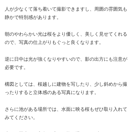
人が少なくて落ち着いて撮影できますし、周囲の雰囲気も
静かで特別感があります。
朝のやわらかい光は桜をより優しく、美しく見せてくれる
ので、写真の仕上がりもぐっと良くなります。
逆に日中は光が強くなりやすいので、影の出方にも注意が
必要です。
構図としては、桜越しに建物を写したり、少し斜めから撮
ったりすると立体感のある写真になります。
さらに池がある場所では、水面に映る桜もぜひ取り入れて
みてください。