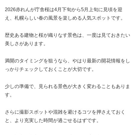
2026赤れんが庁舎桜は4月下旬から5月上旬に見頃を迎
え、札幌らしい春の風景を楽しめる人気スポットです。
歴史ある建物と桜が織りなす景色は、一度は見ておきたい
美しさがあります。
満開のタイミングを狙うなら、やはり最新の開花情報をし
っかりチェックしておくことが大切です。
少しの準備で、見られる景色が大きく変わることもありま
す。
さらに撮影スポットや混雑を避けるコツを押さえておく
と、より充実した時間が過ごせるはずです。