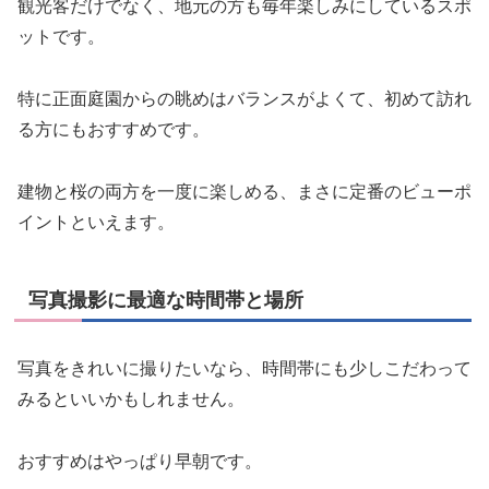
観光客だけでなく、地元の方も毎年楽しみにしているスポ
ットです。
特に正面庭園からの眺めはバランスがよくて、初めて訪れ
る方にもおすすめです。
建物と桜の両方を一度に楽しめる、まさに定番のビューポ
イントといえます。
写真撮影に最適な時間帯と場所
写真をきれいに撮りたいなら、時間帯にも少しこだわって
みるといいかもしれません。
おすすめはやっぱり早朝です。