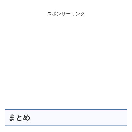
スポンサーリンク
まとめ