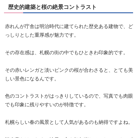
歴史的建築と桜の絶景コントラスト
赤れんが庁舎は明治時代に建てられた歴史ある建物で、ど
っしりとした重厚感が魅力です。
その存在感は、札幌の街の中でもひときわ印象的です。
その赤いレンガと淡いピンクの桜が合わさると、とても美
しい景色になるんです。
色のコントラストがはっきりしているので、写真でも肉眼
でも印象に残りやすいのが特徴です。
札幌らしい春の風景として人気があるのも納得ですよね。