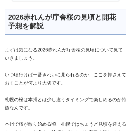
2026赤れんが庁舎桜の見頃と開花
予想を解説
まずは気になる2026赤れんが庁舎桜の見頃について見て
いきましょう。
いつ頃行けば一番きれいに見られるのか、ここを押さえて
おくことが何より大切です。
札幌の桜は本州とは少し違うタイミングで楽しめるのが特
徴なんです。
本州で桜が散り始める頃、札幌ではちょうど見頃を迎える