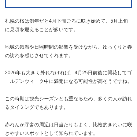
札幌の桜は例年だと4月下旬ごろに咲き始めて、5月上旬
に見頃を迎えることが多いです。
地域の気温や日照時間の影響を受けながら、ゆっくりと春
の訪れを感じさせてくれます。
2026年も大きく外れなければ、4月25日前後に開花してゴ
ールデンウィーク中に満開になる可能性が高そうですね。
この時期は観光シーズンとも重なるため、多くの人が訪れ
るタイミングでもあります。
赤れんが庁舎の周辺は日当たりもよく、比較的きれいに咲
きやすいスポットとして知られています。