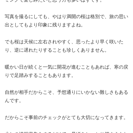
写真を撮るにしても、やはり満開の桜は格別で、旅の思い
出としてもより印象に残りますよね。
でも桜は天候に左右されやすく、思ったより早く咲いた
り、逆に遅れたりすることも珍しくありません。
暖かい日が続くと一気に開花が進むこともあれば、寒の戻
りで足踏みすることもあります。
自然が相手だからこそ、予想通りにいかない難しさもある
んです。
だからこそ事前のチェックがとても大切になってきます。