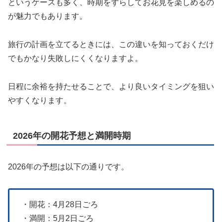
というケースも多く、時期をずらしてお花見を楽しめるの
が魅力でもあります。
旅行の計画を立てるときには、この違いを知っておくだけ
でもかなり失敗しにくくなりますよ。
日程に余裕を持たせることで、より良いタイミングを狙い
やすくなります。
2026年の開花予想と満開時期
2026年の予想は以下の通りです。
・開花：4月28日ごろ
・満開：5月2日ごろ