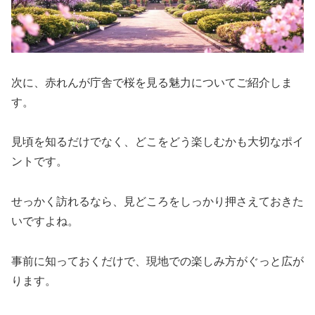
次に、赤れんが庁舎で桜を見る魅力についてご紹介しま
す。
見頃を知るだけでなく、どこをどう楽しむかも大切なポイ
ントです。
せっかく訪れるなら、見どころをしっかり押さえておきた
いですよね。
事前に知っておくだけで、現地での楽しみ方がぐっと広が
ります。