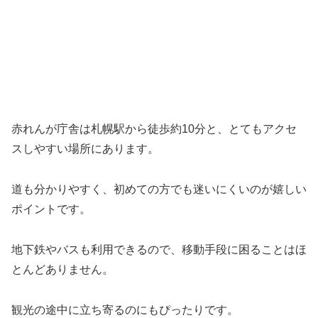
赤れんが庁舎は札幌駅から徒歩約10分と、とてもアクセ
スしやすい場所にあります。
道も分かりやすく、初めての方でも迷いにくいのが嬉しい
ポイントです。
地下鉄やバスも利用できるので、移動手段に困ることはほ
とんどありません。
観光の途中に立ち寄るのにもぴったりです。